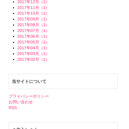
2017年12月（1）
2017年11月（1）
2017年10月（1）
2017年09月（1）
2017年08月（1）
2017年07月（1）
2017年06月（1）
2017年05月（1）
2017年04月（1）
2017年03月（1）
2017年02月（1）
当サイトについて
プライバシーポリシー
お問い合わせ
RSS