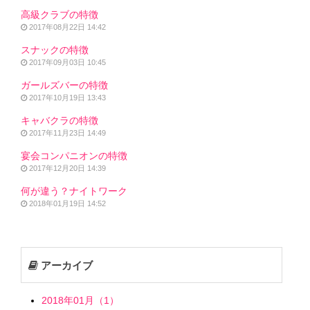
高級クラブの特徴
2017年08月22日 14:42
スナックの特徴
2017年09月03日 10:45
ガールズバーの特徴
2017年10月19日 13:43
キャバクラの特徴
2017年11月23日 14:49
宴会コンパニオンの特徴
2017年12月20日 14:39
何が違う？ナイトワーク
2018年01月19日 14:52
アーカイブ
2018年01月（1）